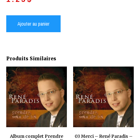
Ajouter au panier
Produits Similaires
Album complet Prendre
03 Merci – René Paradis –