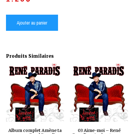
Ajouter au panier
Produits Similaires
Album complet Amène ta
03 Aime-moi – René