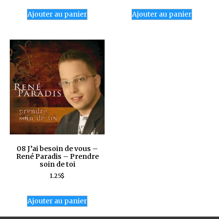
Ajouter au panier
Ajouter au panier
08 J’ai besoin de vous –
René Paradis – Prendre
soin de toi
1.25
$
Ajouter au panier