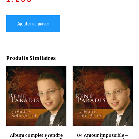
Ajouter au panier
Produits Similaires
Album complet Prendre
04 Amour impossible –